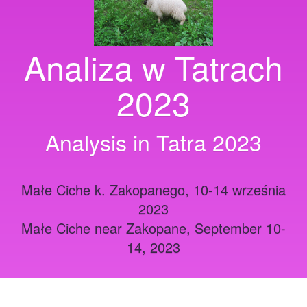
Analiza w Tatrach
2023
Analysis in Tatra 2023
Małe Ciche k. Zakopanego, 10-14 września
2023
Małe Ciche near Zakopane, September 10-
14, 2023